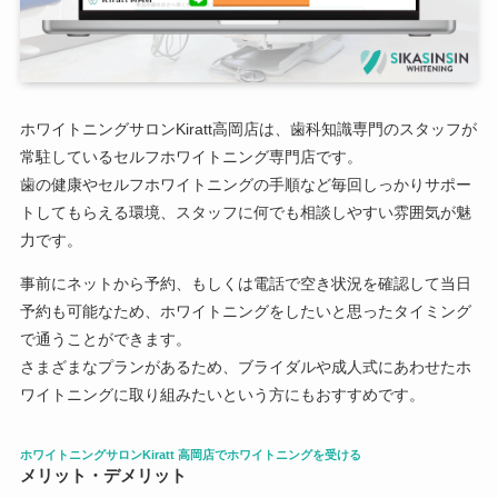
ホワイトニングサロンKiratt高岡店は、歯科知識専門のスタッフが
常駐しているセルフホワイトニング専門店です。
歯の健康やセルフホワイトニングの手順など毎回しっかりサポー
トしてもらえる環境、スタッフに何でも相談しやすい雰囲気が魅
力です。
事前にネットから予約、もしくは電話で空き状況を確認して当日
予約も可能なため、ホワイトニングをしたいと思ったタイミング
で通うことができます。
さまざまなプランがあるため、ブライダルや成人式にあわせたホ
ワイトニングに取り組みたいという方にもおすすめです。
ホワイトニングサロンKiratt 高岡店でホワイトニングを受ける
メリット・デメリット