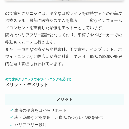
のて歯科クリニックは、健全な口腔ライフを維持するための高度
治療スキル、最新の医療システムを導入し、丁寧なインフォーム
ドコンセントを重視した治療をモットーとしています。
院内はバリアフリー設計となっており、車椅子やベビーカーでの
移動もスムーズに行えます。
また、一般的な治療から小児歯科、予防歯科、インプラント、ホ
ワイトニングなど幅広い治療に対応しており、痛みの軽減や徹底
的な衛生管理も行われています。
のて歯科クリニックでホワイトニングを受ける
メリット・デメリット
メリット
患者の健康を口からサポート
表面麻酔などを使用した痛みの少ない治療を提供
バリアフリー設計