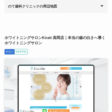
のて歯科クリニックの周辺地図
ホワイトニングサロンKiratt 高岡店｜本当の歯の白さへ導く
ホワイトニングサロン
サロン
WEB予約