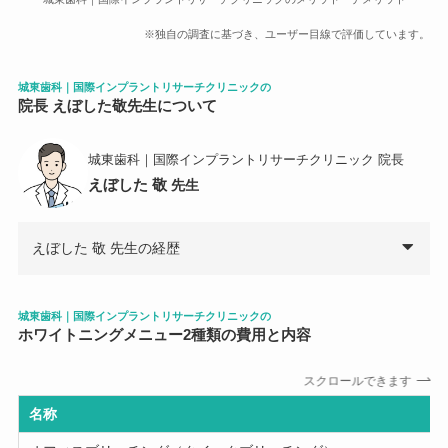
※独自の調査に基づき、ユーザー目線で評価しています。
城東歯科｜国際インプラントリサーチクリニック
の
院長 えぼした敬先生について
城東歯科｜国際インプラントリサーチクリニック 院長
えぼした 敬
先生
えぼした 敬 先生の経歴
城東歯科｜国際インプラントリサーチクリニックの
ホワイトニングメニュー
2
種類の費用と内容
スクロールできます
名称