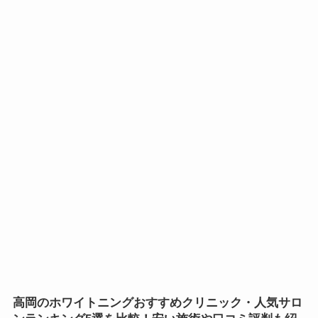
高岡のホワイトニング
おすすめ
クリニック・人気サロ