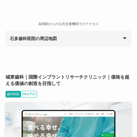
高岡駅からの公共交通機関でのアクセス
石多歯科医院の周辺地図
城東歯科｜国際インプラントリサーチクリニック｜価格を超
える価値の創造を目指して
歯科医院
WEB予約