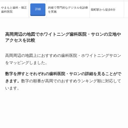
やまもと歯科・矯正
的確で専門的なデジタル化診療
詳細
能町駅から徒歩6分
歯科医院
を実施
高岡周辺の地図でホワイトニング歯科医院・サロンの立地や
アクセスを比較
高岡周辺の地図上におすすめの歯科医院・ホワイトニングサロン
をマッピングしました。
数字を押すとそれぞれの歯科医院・サロンの詳細を見ることがで
きます。
数字の順番が高岡でのおすすめランキング順に対応して
います。