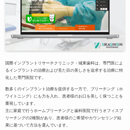
国際インプラントリサーチクリニック・城東歯科は、専門医によ
るインプラントの治療および見た目の美しさを追求する治療に特
化した専門医院です。
数多くのインプラント治療を提供する一方で、ブリーチング（ホ
ワイトニング）にも力を入れ、患者様のお口を美しく保つことを
重視しています。
主に家庭で行うホームブリーチングと歯科医院で行うオフィスブ
リーチングの2種類があり、患者様のご希望やカウンセリング結
果に基づいて方法を選んでいます。