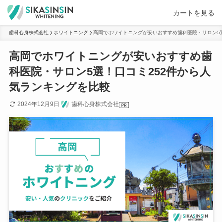
カートを見る
歯科心身株式会社
ホワイトニング
高岡でホワイトニングが安いおすすめ歯科医院・サロン5
高岡でホワイトニングが安いおすすめ歯
科医院・サロン5選！口コミ252件から人
気ランキングを比較
2024年12月9日
歯科心身株式会社