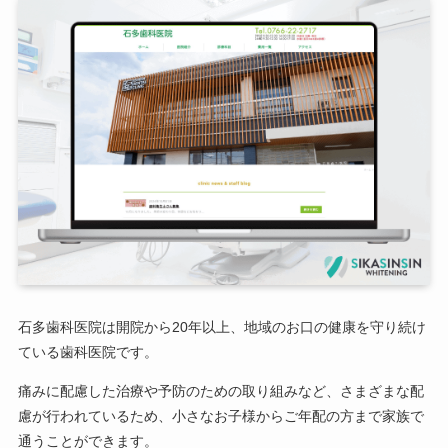
石多歯科医院は開院から20年以上、地域のお口の健康を守り続け
ている歯科医院です。
痛みに配慮した治療や予防のための取り組みなど、さまざまな配
慮が行われているため、小さなお子様からご年配の方まで家族で
通うことができます。