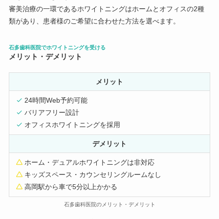
審美治療の一環であるホワイトニングはホームとオフィスの2種
類があり、患者様のご希望に合わせた方法を選べます。
石多歯科医院でホワイトニングを受ける
メリット・デメリット
メリット
24時間Web予約可能
バリアフリー設計
オフィスホワイトニングを採用
デメリット
ホーム・デュアルホワイトニングは非対応
キッズスペース・カウンセリングルームなし
高岡駅から車で5分以上かかる
石多歯科医院のメリット・デメリット