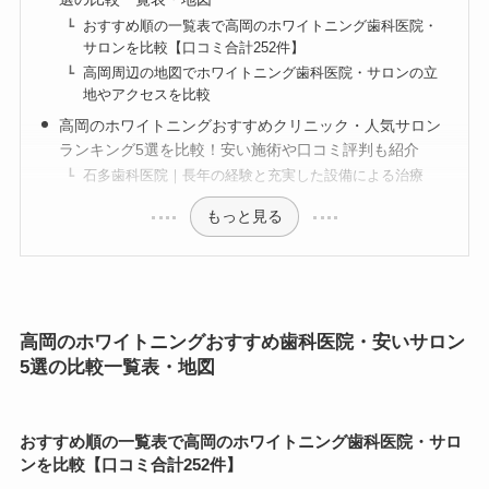
おすすめ順の一覧表で高岡のホワイトニング歯科医院・
サロンを比較【口コミ合計252件】
高岡周辺の地図でホワイトニング歯科医院・サロンの立
地やアクセスを比較
高岡のホワイトニングおすすめクリニック・人気サロン
ランキング5選を比較！安い施術や口コミ評判も紹介
石多歯科医院｜長年の経験と充実した設備による治療
もっと見る
高岡のホワイトニングおすすめ歯科医院・安いサロン
5選の比較一覧表・地図
おすすめ順の一覧表で高岡のホワイトニング歯科医院・サロ
ンを比較【口コミ合計252件】