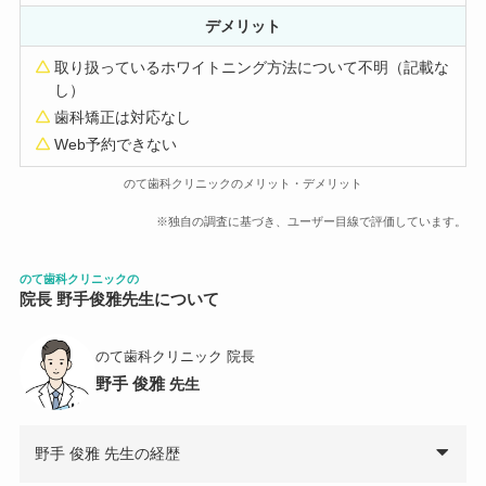
デメリット
取り扱っているホワイトニング方法について不明（記載な
し）
歯科矯正は対応なし
Web予約できない
のて歯科クリニックのメリット・デメリット
※独自の調査に基づき、ユーザー目線で評価しています。
のて歯科クリニック
の
院長 野手俊雅先生について
のて歯科クリニック 院長
野手 俊雅
先生
野手 俊雅 先生の経歴