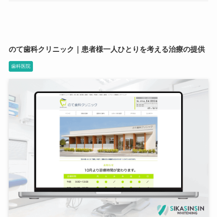
のて歯科クリニック｜患者様一人ひとりを考える治療の提供
歯科医院