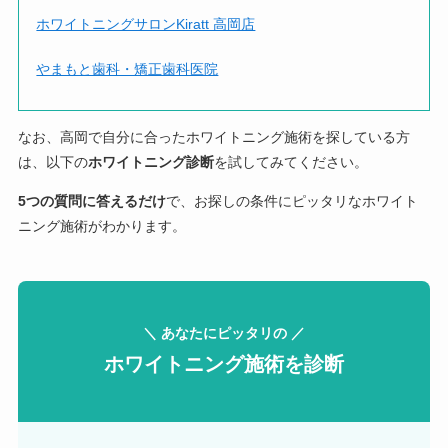
ホワイトニングサロンKiratt 高岡店
やまもと歯科・矯正歯科医院
なお、高岡で自分に合ったホワイトニング施術を探している方
は、以下の
ホワイトニング診断
を試してみてください。
5つの質問に答えるだけ
で、お探しの条件にピッタリなホワイト
ニング施術がわかります。
＼ あなたにピッタリの ／
ホワイトニング施術を診断