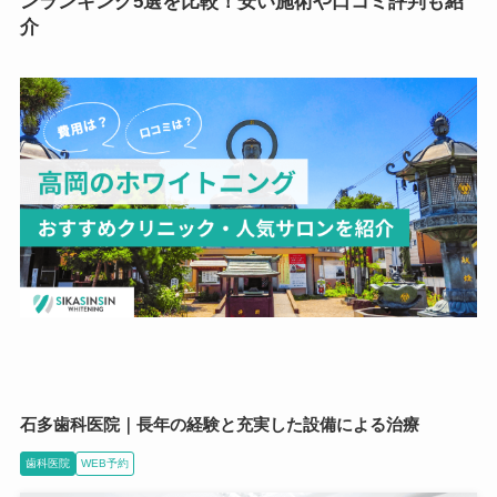
ンランキング5選を比較！安い施術や口コミ評判も紹
介
石多歯科医院｜長年の経験と充実した設備による治療
歯科医院
WEB予約