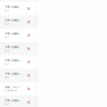
不明（記載な
件
し）
不明（記載な
件
し）
記載なし
不明（記載な
し）
不明（記載な
件
し）
記載なし
記載なし
不明（記載な
し）
記載なし
不明（記載な
件
し）
現金、クレジ
ットカード
不明（記載な
件
し）