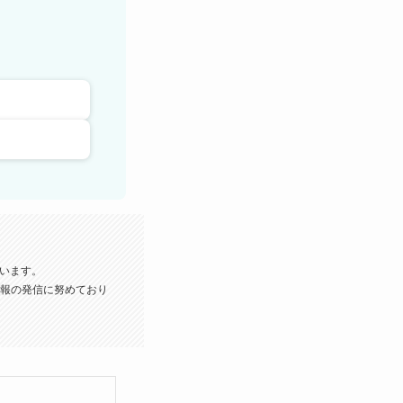
います。
報の発信に努めており