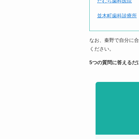
たむら歯科医院
並木町歯科診療所
なお、秦野で自分に合
ください。
5つの質問に答えるだ