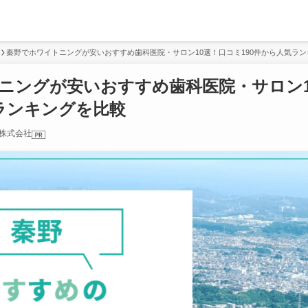
秦野でホワイトニングが安いおすすめ歯科医院・サロン10選！口コミ190件から人気ラ
ニングが安いおすすめ歯科医院・サロン1
気ランキングを比較
株式会社