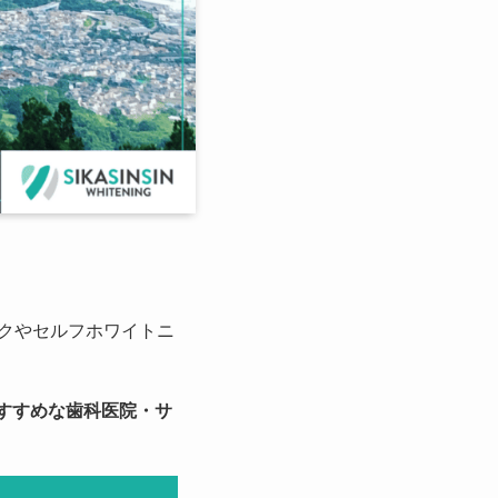
クやセルフホワイトニ
すすめな歯科医院・サ