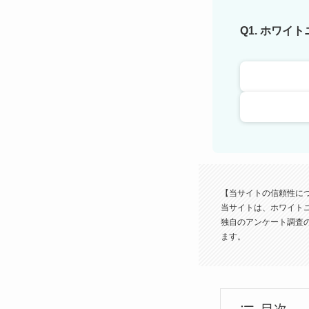
Q1. ホワイ
【当サイトの信頼性に
当サイトは、ホワイト
独自のアンケート調査
ます。