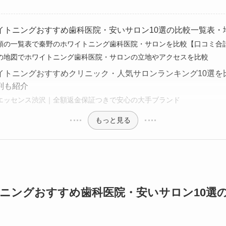
イトニングおすすめ歯科医院・安いサロン10選の比較一覧表・
順の一覧表で秦野のホワイトニング歯科医院・サロンを比較【口コミ合計
の地図でホワイトニング歯科医院・サロンの立地やアクセスを比較
イトニングおすすめクリニック・人気サロンランキング10選を
判も紹介
エッセンス渋沢｜全額返金保証つきで安心の大手ブランド
もっと見る
ニングおすすめ歯科医院・安いサロン10選