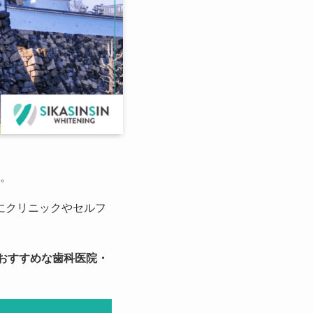
。
にクリニックやセルフ
おすすめな歯科医院・