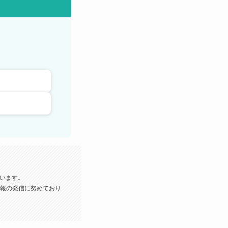
います。
報の発信に努めており