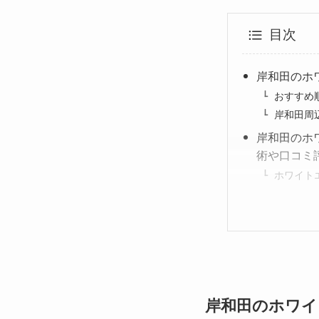
目次
岸和田のホ
おすすめ
岸和田周
岸和田のホ
術や口コミ
ホワイト
岸和田のホワイ