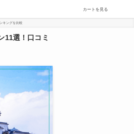
カートを見る
ランキングを比較
11選！口コミ