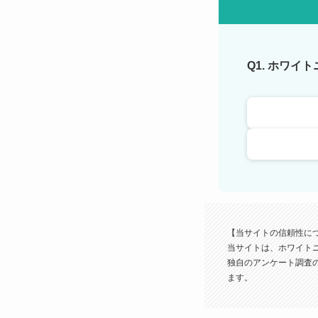
Q1. ホワイ
【当サイトの信頼性に
当サイトは、ホワイト
独自のアンケート調査
ます。