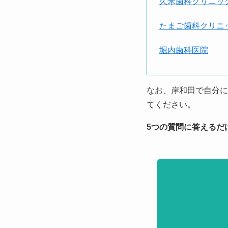
久米歯科クリニッ
たまご歯科クリニ
堀内歯科医院
なお、岸和田で自分に
てください。
5つの質問に答えるだ