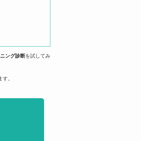
ニング診断
を試してみ
ます。