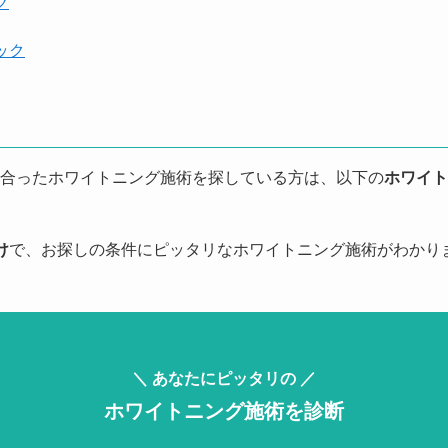
ク
ック
合ったホワイトニング施術を探している方は、以下の
ホワイト
け
で、お探しの条件にピッタリなホワイトニング施術がわかり
＼ あなたにピッタリの ／
ホワイトニング施術を診断