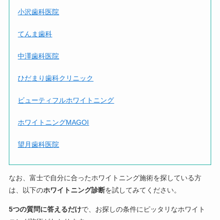
小沢歯科医院
てんま歯科
中澤歯科医院
ひだまり歯科クリニック
ビューティフルホワイトニング
ホワイトニングMAGOI
望月歯科医院
なお、富士で自分に合ったホワイトニング施術を探している方
は、以下の
ホワイトニング診断
を試してみてください。
5つの質問に答えるだけ
で、お探しの条件にピッタリなホワイト