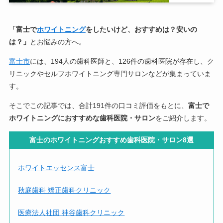
「富士で
ホワイトニング
をしたいけど、おすすめは？安いの
は？」
とお悩みの方へ。
富士市
には、194人の歯科医師と、126件の歯科医院が存在し、ク
リニックやセルフホワイトニング専門サロンなどが集まっていま
す。
そこでこの記事では、合計191件の口コミ評価をもとに、
富士で
ホワイトニングにおすすめな歯科医院・サロン
をご紹介します。
富士のホワイトニングおすすめ歯科医院・サロン8選
ホワイトエッセンス富士
秋庭歯科 矯正歯科クリニック
医療法人社団 神谷歯科クリニック