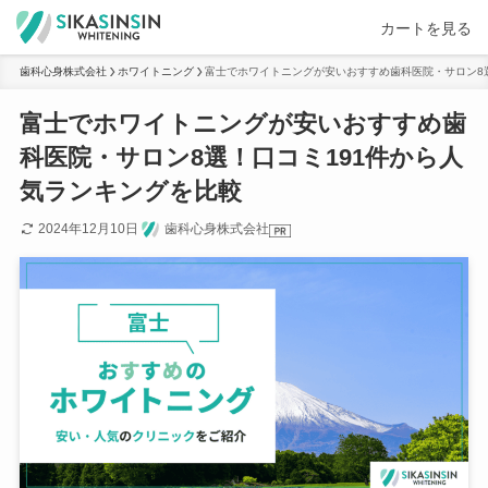
カートを見る
歯科心身株式会社
ホワイトニング
富士でホワイトニングが安いおすすめ歯科医院・サロン8
富士でホワイトニングが安いおすすめ歯
科医院・サロン8選！口コミ191件から人
気ランキングを比較
2024年12月10日
歯科心身株式会社