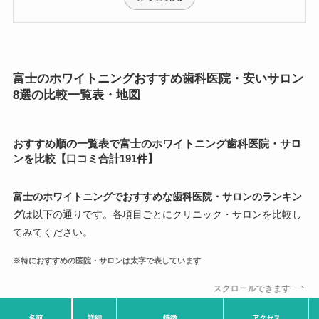
富士のホワイトニングおすすめ歯科医院・安いサロン
8選の比較一覧表・地図
おすすめ順の一覧表で富士のホワイトニング歯科医院・サロ
ンを比較【口コミ合計191件】
富士のホワイトニングでおすすめな歯科医院・サロンのランキン
グ
は以下の通りです。各項目ごとにクリニック・サロンを比較し
てみてください。
※特におすすめの医院・サロンは太字で表しています
スクロールできます
名前
詳細
特徴
アクセス