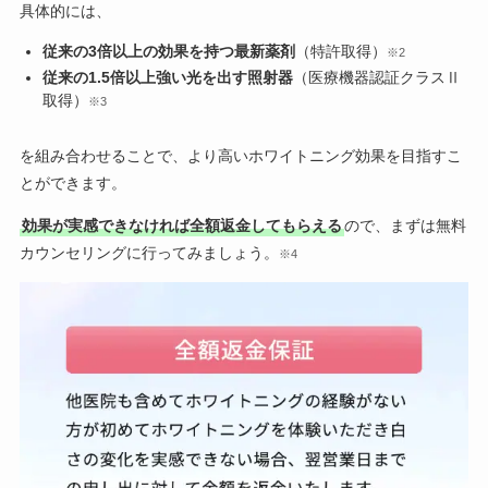
具体的には、
従来の3倍以上の効果を持つ最新薬剤
（特許取得）
※2
従来の1.5倍以上強い光を出す照射器
（医療機器認証クラスⅡ
取得）
※3
を組み合わせることで、より高いホワイトニング効果を目指すこ
とができます。
効果が実感できなければ全額返金してもらえる
ので、まずは無料
カウンセリングに行ってみましょう。
※4