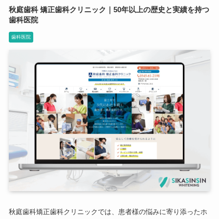
秋庭歯科 矯正歯科クリニック｜50年以上の歴史と実績を持つ
歯科医院
歯科医院
秋庭歯科矯正歯科クリニックでは、患者様の悩みに寄り添ったホ