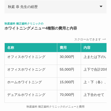
秋庭 恭 先生の経歴
秋庭歯科 矯正歯科クリニックの
ホワイトニングメニュー
4
種類の費用と内容
スクロールできます
名称
費用
内容
オフィスホワイトニング
30,000円
上または下のい
オフィスホワイトニング
55,000円
上下で合計20本
ホームホワイトニング
15,000円
上・下（各）、ト
デュアルホワイトニング
70,000円
上下合わせて
秋庭歯科 矯正歯科クリニックのメニューと費用