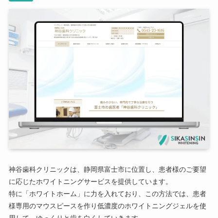
神谷歯科クリニックは、静岡県富士市に位置し、患者様のご要望
に応じたホワイトニングサービスを提供しています。
特に「ホワイトホーム」に力を入れており、この方法では、患者
様専用のマウスピースを作り低濃度のホワイトニングジェルを使