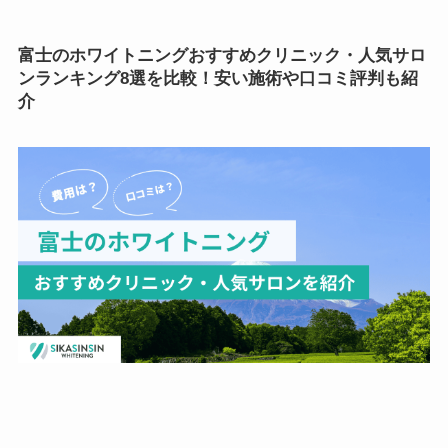
富士のホワイトニング
おすすめ
クリニック・人気サロ
ンランキング8選を比較！安い施術や口コミ評判も紹
介