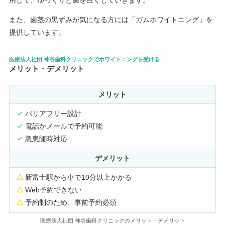
用して、ゆっくりと歯を白くしていきます。
また、歯茎の黒ずみが気になる方には「ガムホワイトニング」を
提供しています。
医療法人社団 神谷歯科クリニックでホワイトニングを受ける
メリット・デメリット
メリット
バリアフリー設計
電話かメールで予約可能
急患随時対応
デメリット
新富士駅から車で10分以上かかる
Web予約できない
予約制のため、事前予約必須
医療法人社団 神谷歯科クリニックのメリット・デメリット