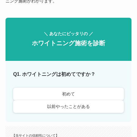
ニング施術がわかります。
＼ あなたにピッタリの ／
ホワイトニング施術を診断
Q1. ホワイトニングは初めてですか？
初めて
以前やったことがある
【当サイトの信頼性について】