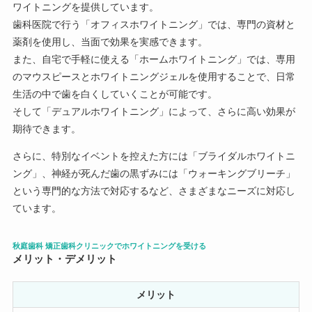
ワイトニングを提供しています。
歯科医院で行う「オフィスホワイトニング」では、専門の資材と
薬剤を使用し、当面で効果を実感できます。
また、自宅で手軽に使える「ホームホワイトニング」では、専用
のマウスピースとホワイトニングジェルを使用することで、日常
生活の中で歯を白くしていくことが可能です。
そして「デュアルホワイトニング」によって、さらに高い効果が
期待できます。
さらに、特別なイベントを控えた方には「ブライダルホワイトニ
ング」、神経が死んだ歯の黒ずみには「ウォーキングブリーチ」
という専門的な方法で対応するなど、さまざまなニーズに対応し
ています。
秋庭歯科 矯正歯科クリニックでホワイトニングを受ける
メリット・デメリット
メリット