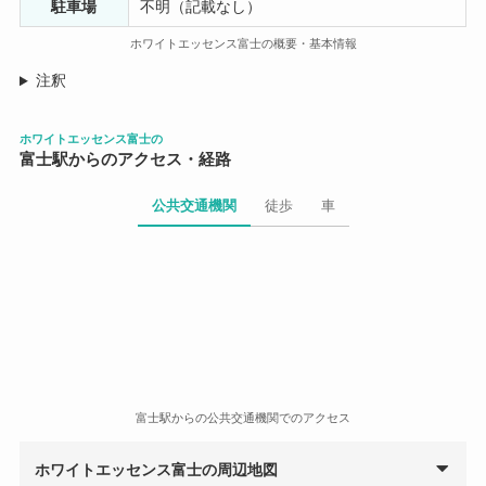
駐車場
不明（記載なし）
ホワイトエッセンス富士の概要・基本情報
注釈
ホワイトエッセンス富士の
富士駅からのアクセス・経路
公共交通機関
徒歩
車
富士駅からの公共交通機関でのアクセス
ホワイトエッセンス富士の周辺地図