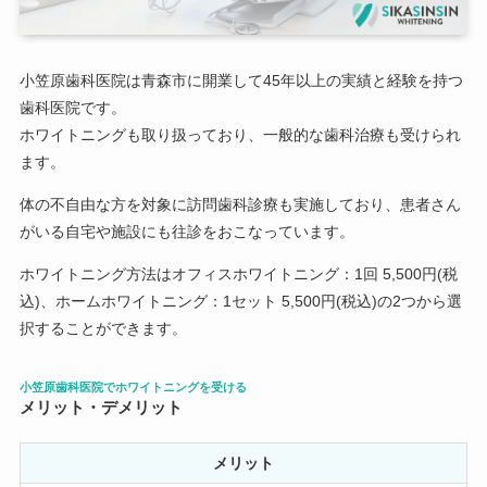
小笠原歯科医院は青森市に開業して45年以上の実績と経験を持つ
歯科医院です。
ホワイトニングも取り扱っており、一般的な歯科治療も受けられ
ます。
体の不自由な方を対象に訪問歯科診療も実施しており、患者さん
がいる自宅や施設にも往診をおこなっています。
ホワイトニング方法はオフィスホワイトニング：1回 5,500円(税
込)、ホームホワイトニング：1セット 5,500円(税込)の2つから選
択することができます。
小笠原歯科医院でホワイトニングを受ける
メリット・デメリット
メリット