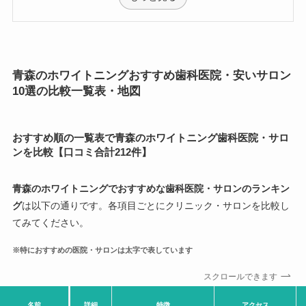
青森のホワイトニングおすすめ歯科医院・安いサロン
10選の比較一覧表・地図
おすすめ順の一覧表で青森のホワイトニング歯科医院・サロ
ンを比較【口コミ合計212件】
青森のホワイトニングでおすすめな歯科医院・サロンのランキン
グ
は以下の通りです。各項目ごとにクリニック・サロンを比較し
てみてください。
※特におすすめの医院・サロンは太字で表しています
スクロールできます
名前
詳細
特徴
アクセス