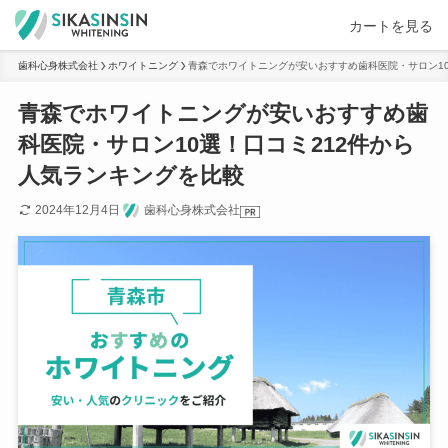
カートを見る
歯科心身株式会社
ホワイトニング
青森でホワイトニングが安いおすすめ歯科医院・サロン10
青森でホワイトニングが安いおすすめ歯
科医院・サロン10選！口コミ212件から
人気ランキングを比較
2024年12月4日
歯科心身株式会社