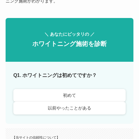
ニング施術がわかります。
＼ あなたにピッタリの ／
ホワイトニング施術を診断
Q1. ホワイトニングは初めてですか？
初めて
以前やったことがある
【当サイトの信頼性について】