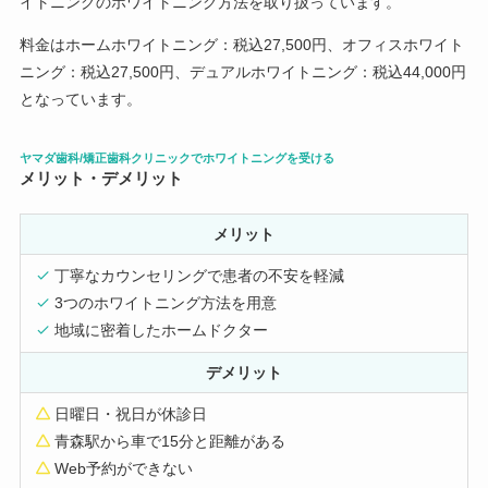
イトニングのホワイトニング方法を取り扱っています。
料金はホームホワイトニング：税込27,500円、オフィスホワイト
ニング：税込27,500円、デュアルホワイトニング：税込44,000円
となっています。
ヤマダ歯科/矯正歯科クリニックでホワイトニングを受ける
メリット・デメリット
メリット
丁寧なカウンセリングで患者の不安を軽減
3つのホワイトニング方法を用意
地域に密着したホームドクター
デメリット
日曜日・祝日が休診日
青森駅から車で15分と距離がある
Web予約ができない