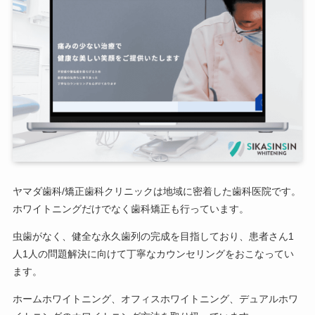
ヤマダ歯科/矯正歯科クリニックは地域に密着した歯科医院です。
ホワイトニングだけでなく歯科矯正も行っています。
虫歯がなく、健全な永久歯列の完成を目指しており、患者さん1
人1人の問題解決に向けて丁寧なカウンセリングをおこなってい
ます。
ホームホワイトニング、オフィスホワイトニング、デュアルホワ