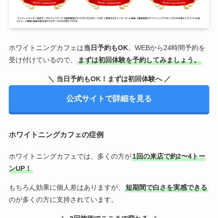
ホワイトニングカフェは
当日予約もOK
。WEBから24時間予約を
受け付けているので、
まずは初回体験を予約してみましょう。
＼ 当日予約もOK！まずは初回体験へ ／
公式サイトで詳細を見る
ホワイトニングカフェの症例
ホワイトニングカフェでは、多くの方が
1回の来店で約2〜4トー
ンUP！
もちろん効果に個人差はありますが、
短期間で白さを実感できる
のが多くの方に支持されています。