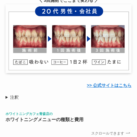
＼ 3回施術でここまで変わる ／
>> 公式サイトはこちら
注釈
ホワイトニングカフェ青森店の
ホワイトニングメニューの種類と費用
スクロールできます