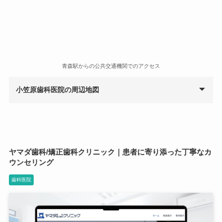
青森駅からの公共交通機関でのアクセス
小笠原歯科医院の周辺地図
ヤマダ歯科/矯正歯科クリニック｜患者に寄り添った丁寧なカ
ウンセリング
歯科医院