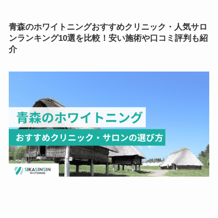
青森のホワイトニング
おすすめ
クリニック・人気サロ
ンランキング10選を比較！安い施術や口コミ評判も紹
介