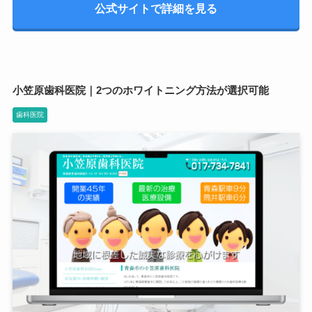
公式サイトで詳細を見る
小笠原歯科医院｜2つのホワイトニング方法が選択可能
歯科医院