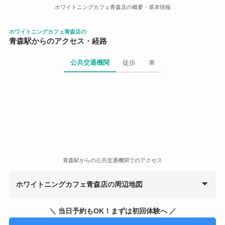
ホワイトニングカフェ青森店の概要・基本情報
ホワイトニングカフェ青森店の
青森駅からのアクセス・経路
公共交通機関
徒歩
車
青森駅からの公共交通機関でのアクセス
ホワイトニングカフェ青森店の周辺地図
＼ 当日予約もOK！まずは初回体験へ ／