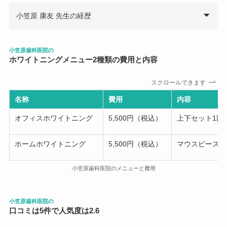
小笠原 康友 先生の経歴
小笠原歯科医院の
ホワイトニングメニュー
2
種類の費用と内容
スクロールできます
名称
費用
内容
オフィスホワイトニング
5,500円（税込）
上下セット1回、
ホームホワイトニング
5,500円（税込）
マウスピース＋
小笠原歯科医院のメニューと費用
小笠原歯科医院の
口コミは5件で人気度は2.6