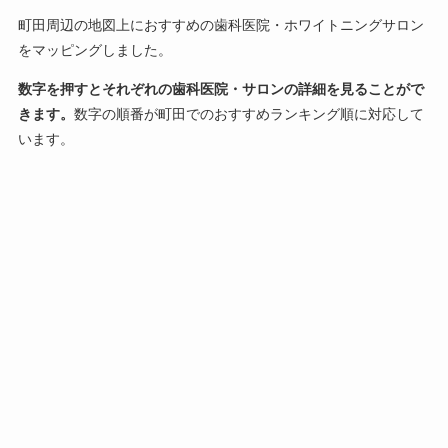
町田周辺の地図上におすすめの歯科医院・ホワイトニングサロン
をマッピングしました。
数字を押すとそれぞれの歯科医院・サロンの詳細を見ることがで
きます。
数字の順番が町田でのおすすめランキング順に対応して
います。