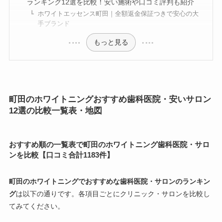
ランキング12選を比較！安い施術や口コミ評判も紹介
ホワイトエッセンス町田｜全額返金保証つきで安心の大
手ブランド
もっと見る
町田のホワイトニングおすすめ歯科医院・安いサロン
12選の比較一覧表・地図
おすすめ順の一覧表で町田のホワイトニング歯科医院・サロ
ンを比較【口コミ合計1183件】
町田のホワイトニングでおすすめな歯科医院・サロンのランキン
グ
は以下の通りです。各項目ごとにクリニック・サロンを比較し
てみてください。