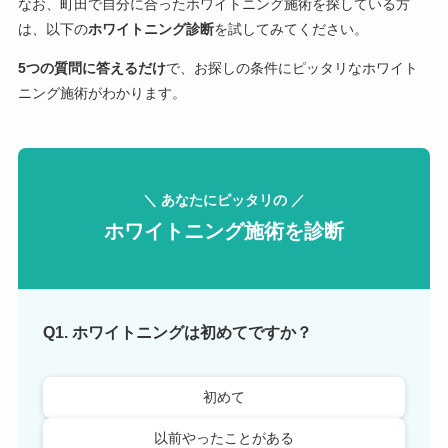
なお、町田で自分に合ったホワイトニング施術を探している方
は、以下の
ホワイトニング診断
を試してみてください。
5つの質問に答えるだけ
で、お探しの条件にピッタリなホワイト
ニング施術がわかります。
＼ あなたにピッタリの ／
ホワイトニング施術を診断
Q1. ホワイトニングは初めてですか？
初めて
以前やったことがある