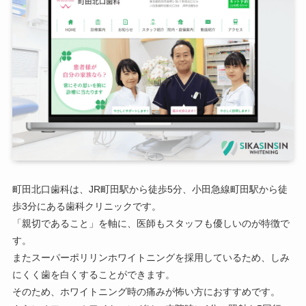
町田北口歯科は、JR町田駅から徒歩5分、小田急線町田駅から徒
歩3分にある歯科クリニックです。
「親切であること」を軸に、医師もスタッフも優しいのが特徴で
す。
またスーパーポリリンホワイトニングを採用しているため、しみ
にくく歯を白くすることができます。
そのため、ホワイトニング時の痛みが怖い方におすすめです。