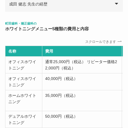
成田 健志 先生の経歴
町田歯科・矯正歯科の
ホワイトニングメニュー
5
種類の費用と内容
スクロールできます
名称
費用
オフィスホワイ
通常25,000円（税込） リピーター価格2
トニング
2,000円（税込）
オフィスホワイ
40,000円（税込）
トニング
ホームホワイト
35,000円（税込）
ニング
デュアルホワイ
50,000円（税込）
トニング