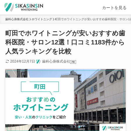
カートを見る
歯科心身株式会社
ホワイトニング
町田でホワイトニングが安いおすすめ歯科医院・サロン12
町田でホワイトニングが安いおすすめ歯
科医院・サロン12選！口コミ1183件から
人気ランキングを比較
2024年12月7日
歯科心身株式会社