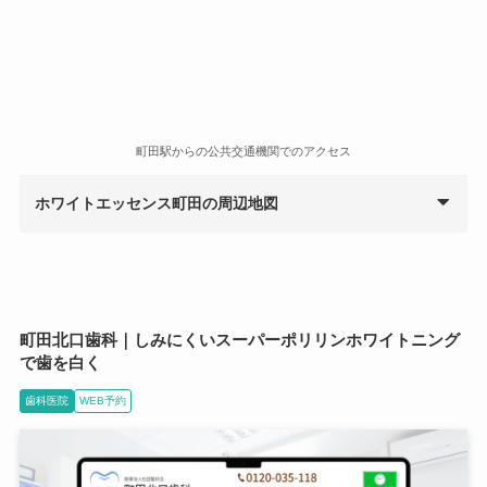
町田駅からの公共交通機関でのアクセス
ホワイトエッセンス町田の周辺地図
町田北口歯科｜しみにくいスーパーポリリンホワイトニング
で歯を白く
歯科医院
WEB予約