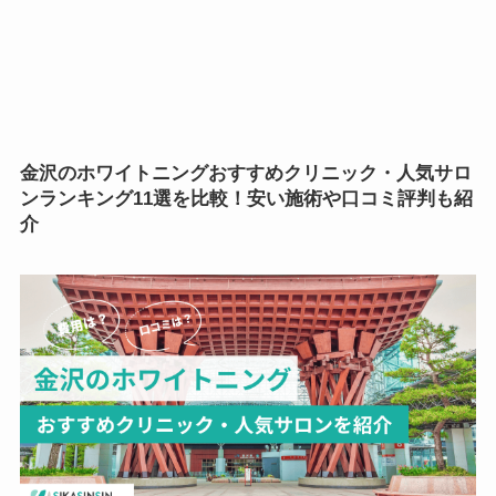
金沢のホワイトニング
おすすめ
クリニック・人気サロ
ンランキング11選を比較！安い施術や口コミ評判も紹
介