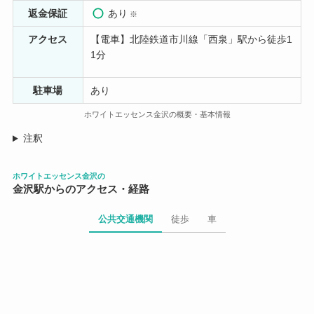
返金保証
あり
※
アクセス
【電車】北陸鉄道市川線「西泉」駅から徒歩1
1分
駐車場
あり
ホワイトエッセンス金沢の概要・基本情報
注釈
ホワイトエッセンス金沢の
金沢駅からのアクセス・経路
公共交通機関
徒歩
車