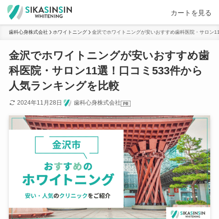
カートを見る
歯科心身株式会社
ホワイトニング
金沢でホワイトニングが安いおすすめ歯科医院・サロン11
金沢でホワイトニングが安いおすすめ歯
科医院・サロン11選！口コミ533件から
人気ランキングを比較
2024年11月28日
歯科心身株式会社