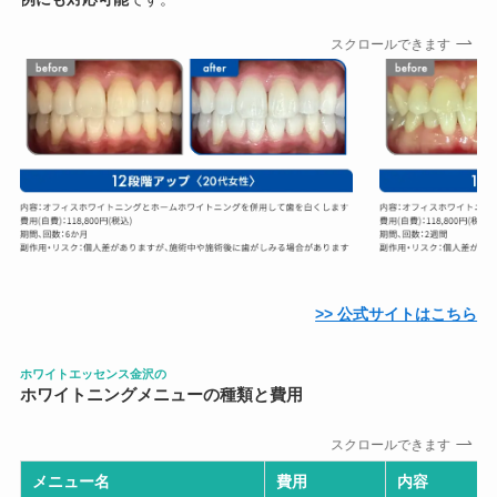
スクロールできます
>> 公式サイトはこちら
ホワイトエッセンス金沢の
ホワイトニングメニューの種類と費用
スクロールできます
メニュー名
費用
内容