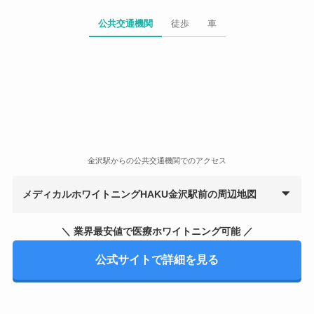
公共交通機関
徒歩
車
金沢駅からの公共交通機関でのアクセス
メディカルホワイトニングHAKU金沢駅前の周辺地図
＼ 業界最安値で医療ホワイトニング可能 ／
公式サイトで詳細を見る