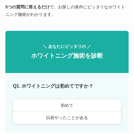
5つの質問に答えるだけ
で、お探しの条件にピッタリなホワイト
ニング施術がわかります。
＼ あなたにピッタリの ／
ホワイトニング施術を診断
Q1. ホワイトニングは初めてですか？
初めて
以前やったことがある