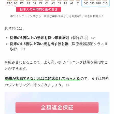
ホワイトエッセンスなら一般的な歯科医院よりも4段階白い歯を目指せる！
具体的には、
従来の3倍以上の効果を持つ最新薬剤
（特許取得）
※2
従来の1.5倍以上強い光を出す照射器
（医療機器認証クラスⅡ
取得）
※3
を組み合わせることで、より高いホワイトニング効果を目指すこ
とができます。
効果が実感できなければ全額返金してもらえる
ので、まずは無料
カウンセリングに行ってみましょう。
※4