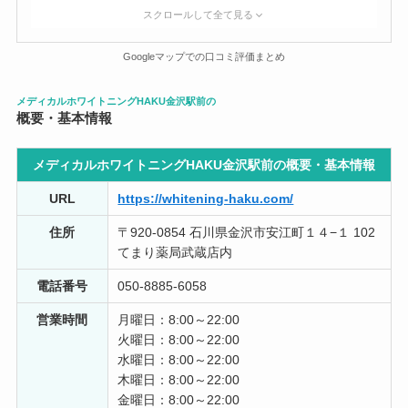
スクロールして全て見る
Googleマップでの口コミ評価まとめ
メディカルホワイトニングHAKU金沢駅前の
概要・基本情報
メディカルホワイトニングHAKU金沢駅前の概要・
基本情報
URL
https://whitening-haku.com/
住所
〒920-0854 石川県金沢市安江町１４−１ 102
てまり薬局武蔵店内
電話番号
050-8885-6058
営業時間
月曜日：8:00～22:00
火曜日：8:00～22:00
水曜日：8:00～22:00
木曜日：8:00～22:00
金曜日：8:00～22:00