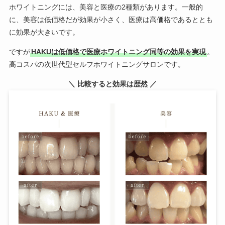
ホワイトニングには、美容と医療の2種類があります。一般的
に、美容は低価格だが効果が小さく、医療は高価格であるととも
に効果が大きいです。
ですが
HAKUは低価格で医療ホワイトニング同等の効果を実現
。
高コスパの次世代型セルフホワイトニングサロンです。
＼ 比較すると効果は歴然 ／