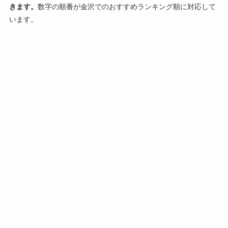
きます。
数字の順番が金沢でのおすすめランキング順に対応して
います。