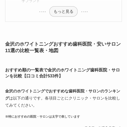
手ブランド
もっと見る
金沢のホワイトニングおすすめ歯科医院・安いサロン
11選の比較一覧表・地図
おすすめ順の一覧表で金沢のホワイトニング歯科医院・サロ
ンを比較【口コミ合計533件】
金沢のホワイトニングでおすすめな歯科医院・サロンのランキン
グ
は以下の通りです。各項目ごとにクリニック・サロンを比較し
てみてください。
※特におすすめの医院・サロンは太字で表しています