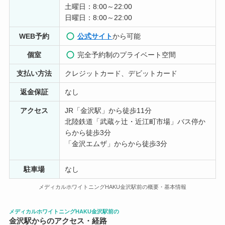
土曜日：8:00～22:00
日曜日：8:00～22:00
WEB予約
公式サイト
から可能
個室
完全予約制のプライベート空間
支払い方法
クレジットカード、デビットカード
返金保証
なし
アクセス
JR「金沢駅」から徒歩11分
北陸鉄道「武蔵ヶ辻・近江町市場」バス停か
らから徒歩3分
「金沢エムザ」からから徒歩3分
駐車場
なし
メディカルホワイトニングHAKU金沢駅前の概要・基本情報
メディカルホワイトニングHAKU金沢駅前の
金沢駅からのアクセス・経路