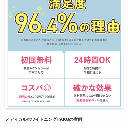
メディカルホワイトニングHAKUの症例