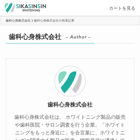
カートを見る
歯科心身株式会社
歯科心身株式会社の執筆記事
歯科心身株式会社
– Author –
歯科心身株式会社
歯科心身株式会社は、 ホワイトニング製品の販売
や歯科医院・サロン調査を行う企業。「ホワイト
ニングをもっと身近に」を合言葉に、ホワイトニ